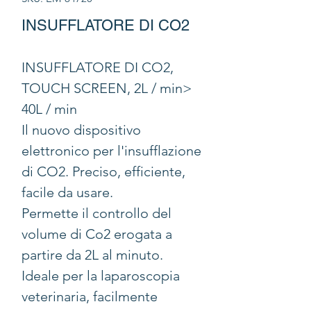
INSUFFLATORE DI CO2
INSUFFLATORE DI CO2,
TOUCH SCREEN, 2L / min>
40L / min
Il nuovo dispositivo
elettronico per l'insufflazione
di CO2. Preciso, efficiente,
facile da usare.
Permette il controllo del
volume di Co2 erogata a
partire da 2L al minuto.
Ideale per la laparoscopia
veterinaria, facilmente