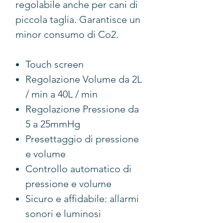
regolabile anche per cani di
piccola taglia. Garantisce un
minor consumo di Co2.
Touch screen
Regolazione Volume da 2L
/ min a 40L / min
Regolazione Pressione da
5 a 25mmHg
Presettaggio di pressione
e volume
Controllo automatico di
pressione e volume
Sicuro e affidabile: allarmi
sonori e luminosi