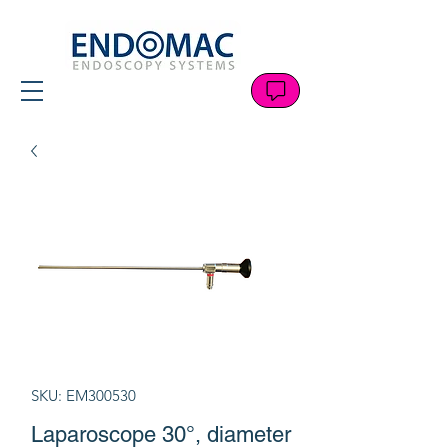
SKU: EM300530
Laparoscope 30°, diameter