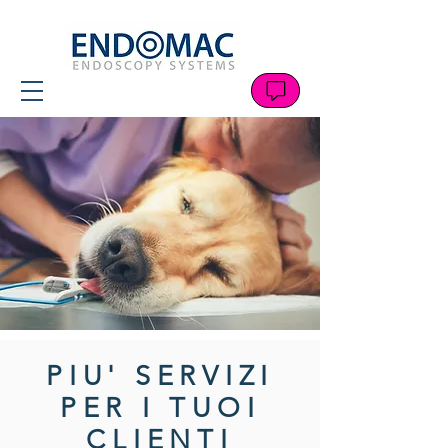
PIU' SERVIZI
PER I TUOI
CLIENTI